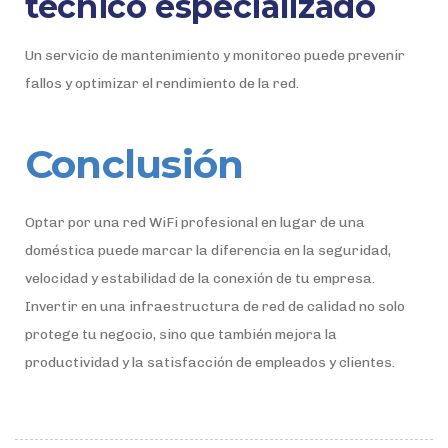
técnico especializado
Un servicio de mantenimiento y monitoreo puede prevenir
fallos y optimizar el rendimiento de la red.
Conclusión
Optar por una red WiFi profesional en lugar de una
doméstica puede marcar la diferencia en la seguridad,
velocidad y estabilidad de la conexión de tu empresa.
Invertir en una infraestructura de red de calidad no solo
protege tu negocio, sino que también mejora la
productividad y la satisfacción de empleados y clientes.