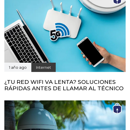
1 año ago
Internet
¿TU RED WIFI VA LENTA? SOLUCIONES
RÁPIDAS ANTES DE LLAMAR AL TÉCNICO