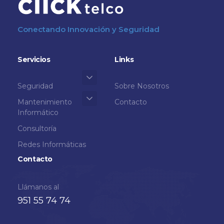
Conectando Innovación y Seguridad
Servicios
Links
Seguridad
Sobre Nosotros
Mantenimiento
Contacto
Informático
Consultoría
Redes Informáticas
Contacto
Llámanos al
951 55 74 74