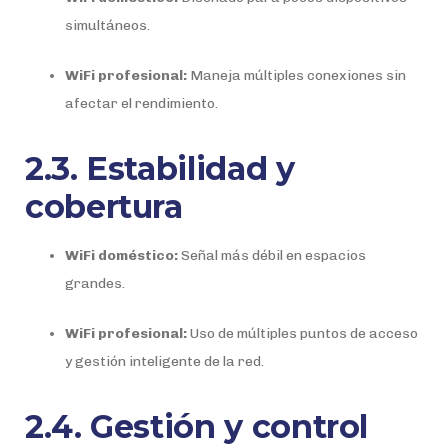
simultáneos.
WiFi profesional:
Maneja múltiples conexiones sin
afectar el rendimiento.
2.3. Estabilidad y
cobertura
WiFi doméstico:
Señal más débil en espacios
grandes.
WiFi profesional:
Uso de múltiples puntos de acceso
y gestión inteligente de la red.
2.4. Gestión y control