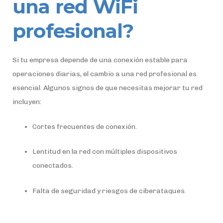
una red WiFi
profesional?
Si tu empresa depende de una conexión estable para
operaciones diarias, el cambio a una red profesional es
esencial. Algunos signos de que necesitas mejorar tu red
incluyen:
Cortes frecuentes de conexión.
Lentitud en la red con múltiples dispositivos
conectados.
Falta de seguridad y riesgos de ciberataques.