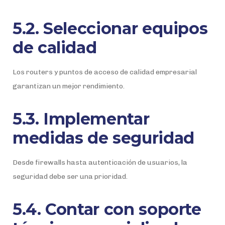
5.2. Seleccionar equipos
de calidad
Los routers y puntos de acceso de calidad empresarial
garantizan un mejor rendimiento.
5.3. Implementar
medidas de seguridad
Desde firewalls hasta autenticación de usuarios, la
seguridad debe ser una prioridad.
5.4. Contar con soporte