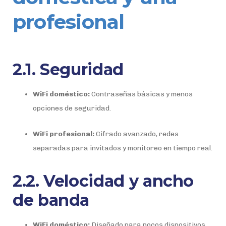
profesional
2.1. Seguridad
WiFi doméstico:
Contraseñas básicas y menos
opciones de seguridad.
WiFi profesional:
Cifrado avanzado, redes
separadas para invitados y monitoreo en tiempo real.
2.2. Velocidad y ancho
de banda
WiFi doméstico:
Diseñado para pocos dispositivos