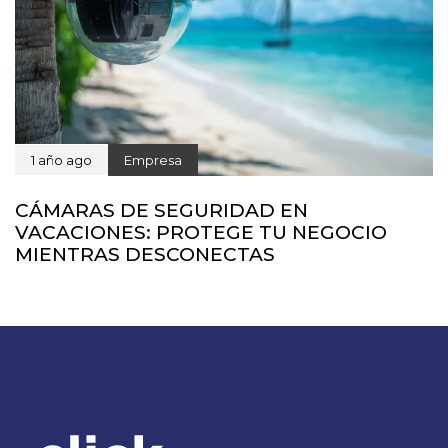
1 año ago
Empresa
CÁMARAS DE SEGURIDAD EN
VACACIONES: PROTEGE TU NEGOCIO
MIENTRAS DESCONECTAS