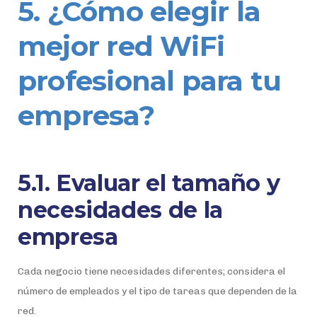
5. ¿Cómo elegir la
mejor red WiFi
profesional para tu
empresa?
5.1. Evaluar el tamaño y
necesidades de la
empresa
Cada negocio tiene necesidades diferentes; considera el
número de empleados y el tipo de tareas que dependen de la
red.