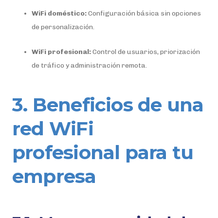
WiFi doméstico:
Configuración básica sin opciones
de personalización.
WiFi profesional:
Control de usuarios, priorización
de tráfico y administración remota.
3. Beneficios de una
red WiFi
profesional para tu
empresa