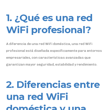
1. ¿Qué es una red
WiFi profesional?
A diferencia de una red WiFi doméstica, una red WiFi
profesional está diseñada específicamente para entornos
empresariales, con características avanzadas que
garantizan mayor seguridad, estabilidad y rendimiento.
2. Diferencias entre
una red WiFi
doméstica y una