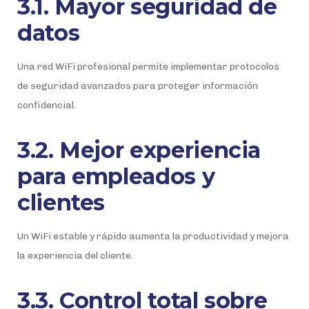
3.1. Mayor seguridad de
datos
Una red WiFi profesional permite implementar protocolos
de seguridad avanzados para proteger información
confidencial.
3.2. Mejor experiencia
para empleados y
clientes
Un WiFi estable y rápido aumenta la productividad y mejora
la experiencia del cliente.
3.3. Control total sobre