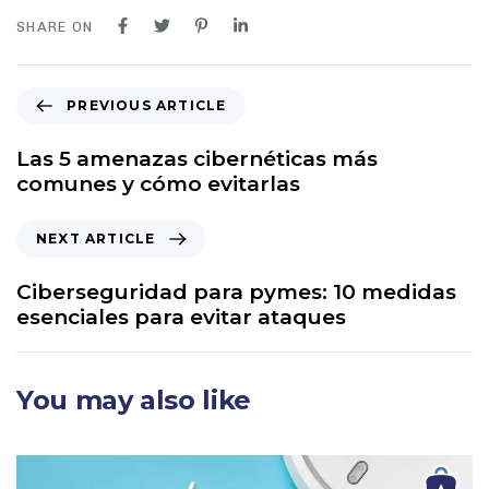
SHARE ON
PREVIOUS ARTICLE
Las 5 amenazas cibernéticas más
comunes y cómo evitarlas
NEXT ARTICLE
Ciberseguridad para pymes: 10 medidas
esenciales para evitar ataques
You may also like