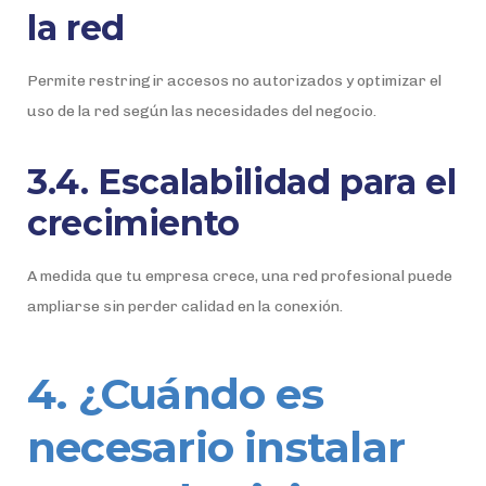
la red
Permite restringir accesos no autorizados y optimizar el
uso de la red según las necesidades del negocio.
3.4. Escalabilidad para el
crecimiento
A medida que tu empresa crece, una red profesional puede
ampliarse sin perder calidad en la conexión.
4. ¿Cuándo es
necesario instalar