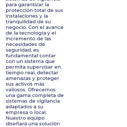
para garantizar la
protección total de sus
instalaciones y la
tranquilidad de su
negocio. Con el avance
de la tecnología y el
incremento de las
necesidades de
seguridad, es
fundamental contar
con un sistema que
permita supervisar en
tiempo real, detectar
amenazas y proteger
sus activos más
valiosos. Ofrecemos
una gama completa de
sistemas de vigilancia
adaptados a su
empresa o local.
Nuestro equipo
diseñará una solución