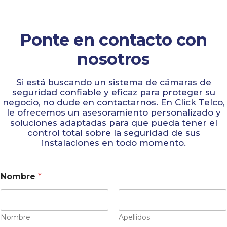
Ponte en contacto con
nosotros
Si está buscando un sistema de cámaras de
seguridad confiable y eficaz para proteger su
negocio, no dude en contactarnos. En Click Telco,
le ofrecemos un asesoramiento personalizado y
soluciones adaptadas para que pueda tener el
control total sobre la seguridad de sus
instalaciones en todo momento.
Nombre
*
Nombre
Apellidos