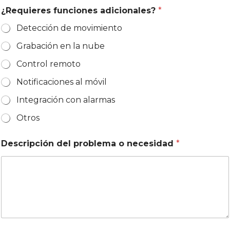
¿Requieres funciones adicionales?
*
Detección de movimiento
Grabación en la nube
Control remoto
Notificaciones al móvil
Integración con alarmas
Otros
Descripción del problema o necesidad
*