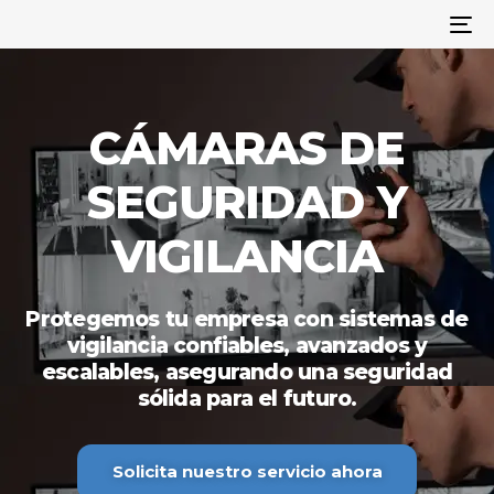
To
na
CÁMARAS DE
SEGURIDAD Y
VIGILANCIA
Protegemos tu empresa con sistemas de
vigilancia confiables, avanzados y
escalables, asegurando una seguridad
sólida para el futuro.
Solicita nuestro servicio ahora