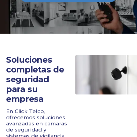
Soluciones
completas de
seguridad
para su
empresa
En Click Telco,
ofrecemos soluciones
avanzadas en cámaras
de seguridad y
sistemas de vigilancia