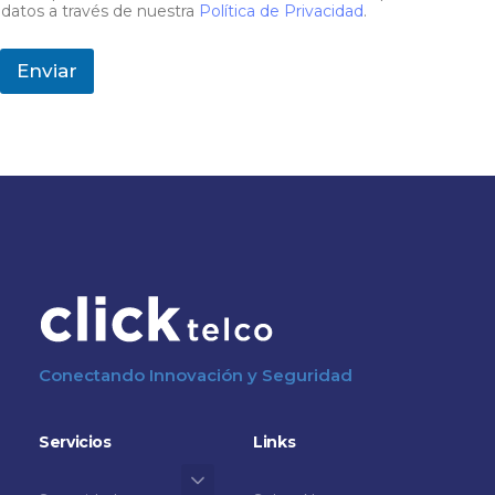
datos a través de nuestra
Política de Privacidad
.
Enviar
Conectando Innovación y Seguridad
Servicios
Links