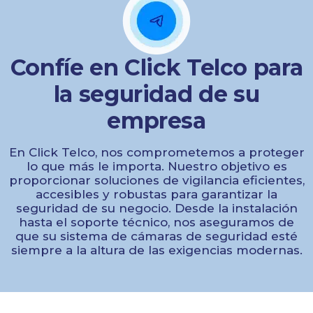
Confíe en Click Telco para
la seguridad de su
empresa
En Click Telco, nos comprometemos a proteger
lo que más le importa. Nuestro objetivo es
proporcionar soluciones de vigilancia eficientes,
accesibles y robustas para garantizar la
seguridad de su negocio. Desde la instalación
hasta el soporte técnico, nos aseguramos de
que su sistema de cámaras de seguridad esté
siempre a la altura de las exigencias modernas.