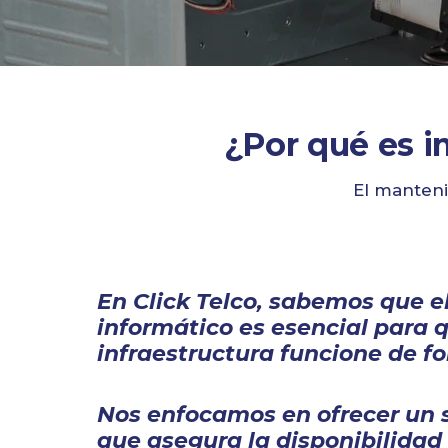
¿Por qué es i
El manteni
En Click Telco, sabemos que 
informático es esencial para 
infraestructura funcione de f
Nos enfocamos en ofrecer un 
que asegura la disponibilidad 