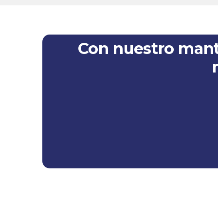
Con nuestro mant