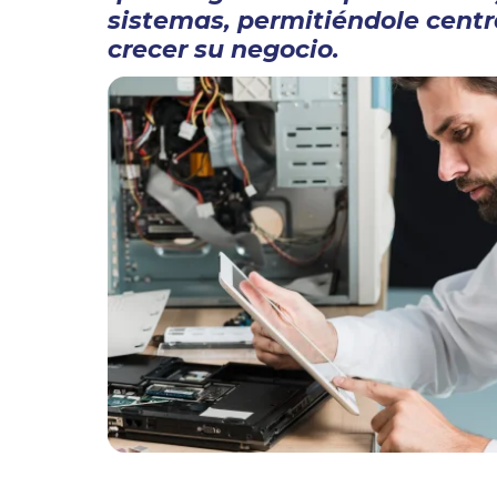
sistemas, permitiéndole centr
crecer su negocio.