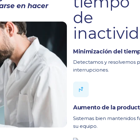
arse en hacer
Minimización del tiemp
Detectamos y resolvemos p
interrupciones.
Aumento de la product
Sistemas bien mantenidos f
su equipo.