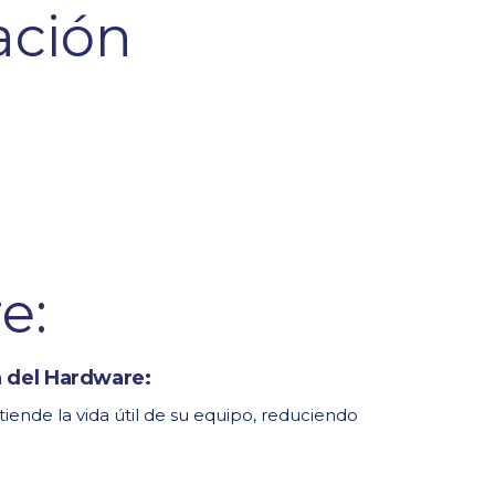
a del Hardware:
nde la vida útil de su equipo, reduciendo