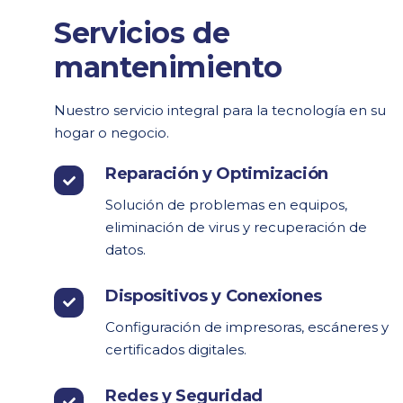
Servicios de
mantenimiento
Nuestro servicio integral para la tecnología en su
hogar o negocio.
Reparación y Optimización
Solución de problemas en equipos,
eliminación de virus y recuperación de
datos.
Dispositivos y Conexiones
Configuración de impresoras, escáneres y
certificados digitales.
Redes y Seguridad