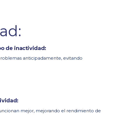
o de inactividad:
roblemas anticipadamente, evitando
ividad:
uncionan mejor, mejorando el rendimiento de