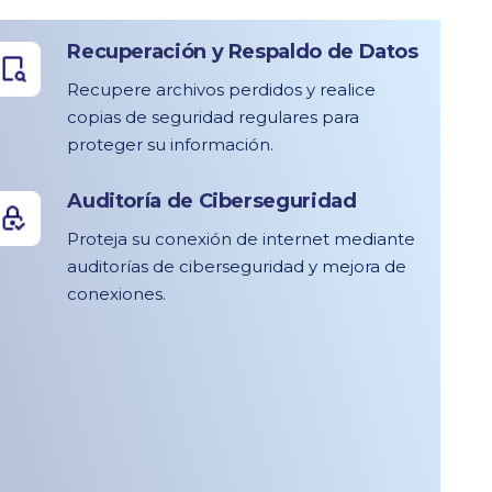
Recuperación y Respaldo de Datos
Recupere archivos perdidos y realice
copias de seguridad regulares para
proteger su información.
Auditoría de Ciberseguridad
Proteja su conexión de internet mediante
auditorías de ciberseguridad y mejora de
conexiones.