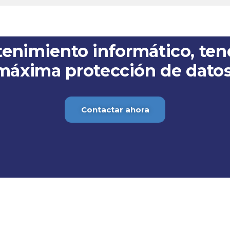
enimiento informático, tend
máxima protección de datos
Contactar ahora